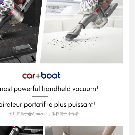
图片来自于@Amazon ，版权属于原作者