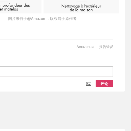
图片来自于@Amazon ，版权属于原作者
Amazon.ca
报告错误
评论