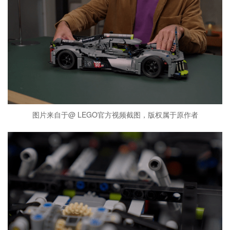
图片来自于@ LEGO官方视频截图，版权属于原作者