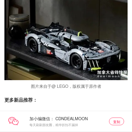
图片来自于@ LEGO，版权属于原作者
更多新品推荐：
加小编微信：
复制
每天刷刷朋友圈，精华折扣不漏掉