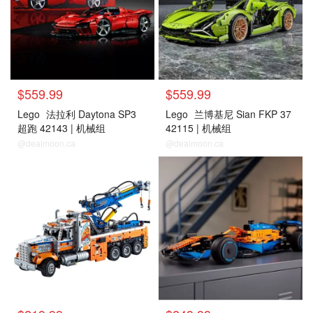
$559.99
$559.99
Lego
法拉利 Daytona SP3
Lego
兰博基尼 Sian FKP 37
超跑 42143 | 机械组
42115 | 机械组
@dealmoon.ca
@dealmoon.ca