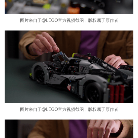
图片来自于@LEGO官方视频截图，版权属于原作者
图片来自于@LEGO官方视频截图，版权属于原作者