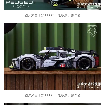
图片来自于@ LEGO，版权属于原作者
图片来自于@ LEGO，版权属于原作者