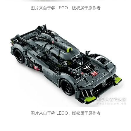
图片来自于@ LEGO，版权属于原作者
图片来自于@ LEGO，版权属于原作者