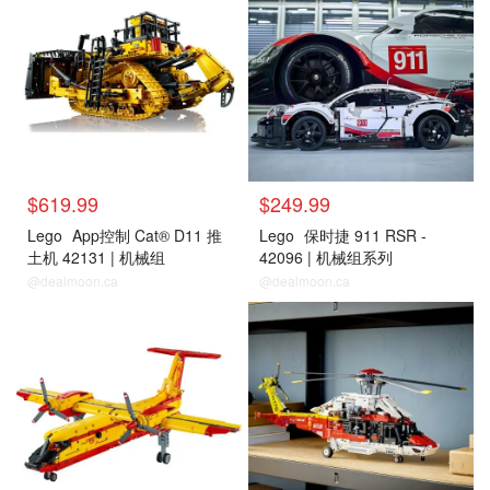
$619.99
$249.99
Lego
App控制 Cat® D11 推
Lego
保时捷 911 RSR -
土机 42131 | 机械组
42096 | 机械组系列
@dealmoon.ca
@dealmoon.ca