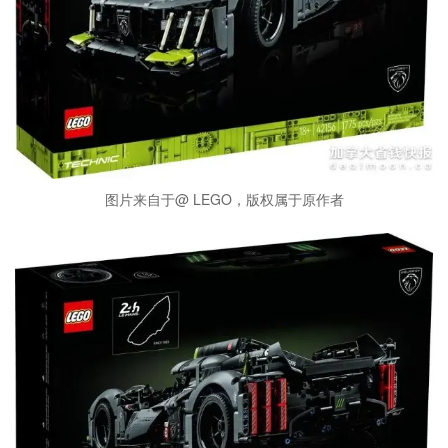
图片来自于@ LEGO，版权属于原作者