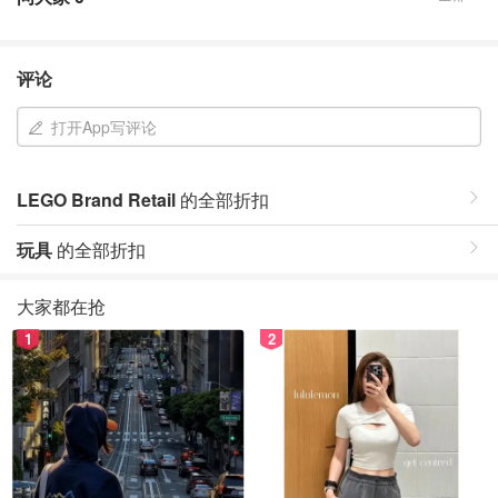
评论
打开App写评论
LEGO Brand Retail
的全部折扣
玩具
的全部折扣
大家都在抢
1
2