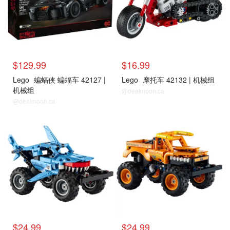
$129.99
$16.99
Lego
蝙蝠侠 蝙蝠车 42127 |
Lego
摩托车 42132 | 机械组
机械组
@dealmoon.ca
@dealmoon.ca
$24.99
$24.99