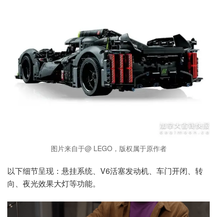
图片来自于@ LEGO，版权属于原作者
以下细节呈现：悬挂系统、V6活塞发动机、车门开闭、转
向、夜光效果大灯等功能。