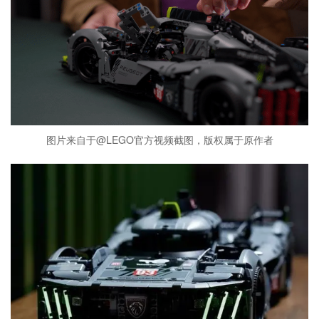
图片来自于@LEGO官方视频截图，版权属于原作者