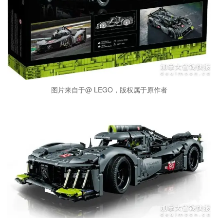
图片来自于@ LEGO，版权属于原作者