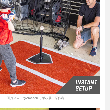
图片来自于@Amazon ，版权属于原作者