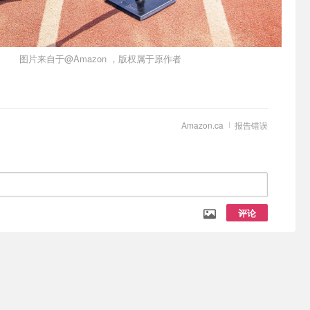
图片来自于@Amazon ，版权属于原作者
Amazon.ca
报告错误
评论