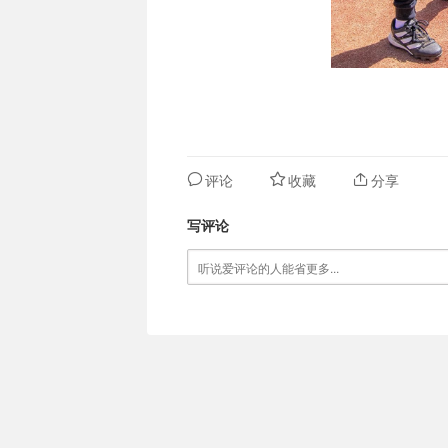
评论
收藏
分享
写评论