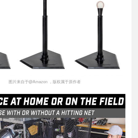
图片来自于@Amazon ，版权属于原作者