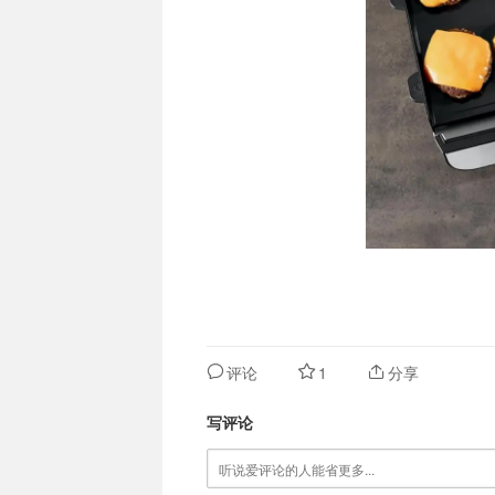
评论
1
分享
写评论