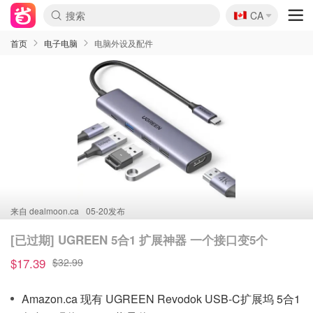
🇨🇦
CA
首页
电子电脑
电脑外设及配件
来自
dealmoon.ca
05-20发布
[已过期] UGREEN 5合1 扩展神器 一个接口变5个
$17.39
$32.99
Amazon.ca 现有 UGREEN Revodok USB-C扩展坞 5合1