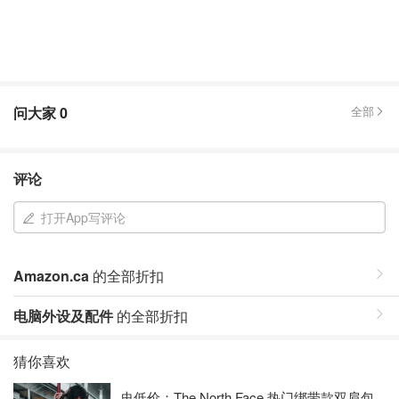
问大家
0
全部
评论
打开App写评论
Amazon.ca
的全部折扣
电脑外设及配件
的全部折扣
猜你喜欢
史低价：The North Face 热门绑带款双肩包