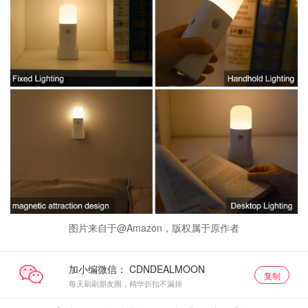
图片来自于@Amazon，版权属于原作者
加小编微信：
复制
每天刷刷朋友圈，精华折扣不漏掉