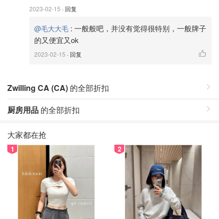
2023-02-15
· 回复
:
一般般吧，并没有觉得很特别，一般牌子
@毛大大毛
的又便宜又ok
2023-02-15
· 回复
Zwilling CA (CA)
的全部折扣
厨房用品
的全部折扣
大家都在抢
1
2