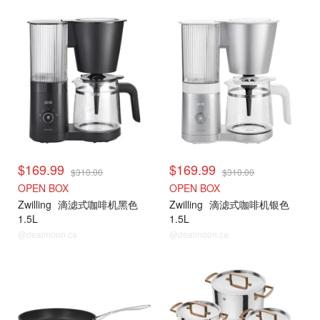
$169.99
$169.99
$310.00
$310.00
OPEN BOX
OPEN BOX
Zwilling
滴滤式咖啡机黑色
Zwilling
滴滤式咖啡机银色
1.5L
1.5L
@dealmoon.ca
@dealmoon.ca