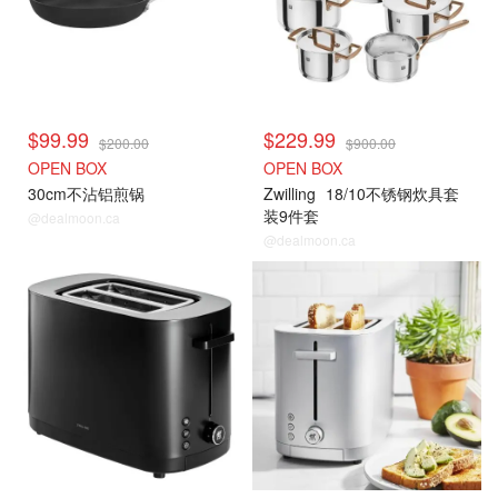
$99.99
$229.99
$200.00
$900.00
OPEN BOX
OPEN BOX
30cm不沾铝煎锅
Zwilling
18/10不锈钢炊具套
装9件套
@dealmoon.ca
@dealmoon.ca