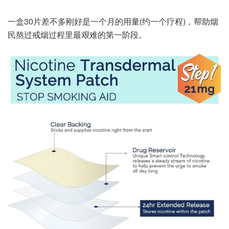
一盒30片差不多刚好是一个月的用量(约一个疗程)，帮助烟
民熬过戒烟过程里最艰难的第一阶段。