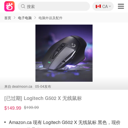
🇨🇦
CA
首页
电子电脑
电脑外设及配件
来自
dealmoon.ca
05-04发布
[已过期] Logitech G502 X 无线鼠标
$149.99
$199.99
Amazon.ca 现有 Logitech G502 X 无线鼠标 黑色，现价