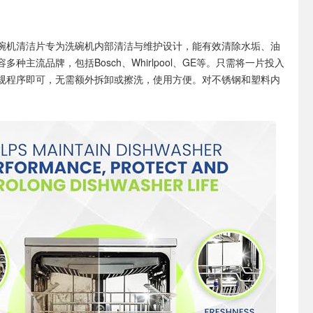
碗机清洁片专为洗碗机内部清洁与维护设计，能有效清除水垢、油
种主流品牌，包括Bosch、Whirlpool、GE等。只需将一片投入
规程序即可，无需额外拆卸或擦洗，使用方便。对不锈钢和塑料内