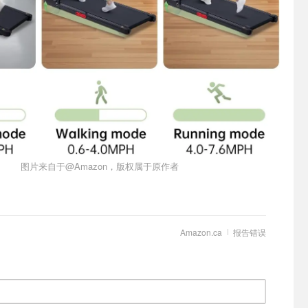
图片来自于@Amazon，版权属于原作者
Amazon.ca
报告错误