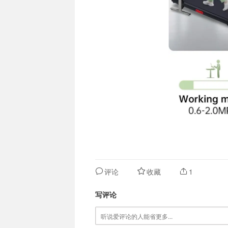
评论
收藏
1
写评论