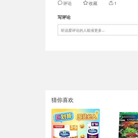
评论
收藏
1
写评论
猜你喜欢