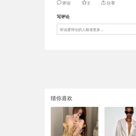
评论
2
分享
写评论
猜你喜欢