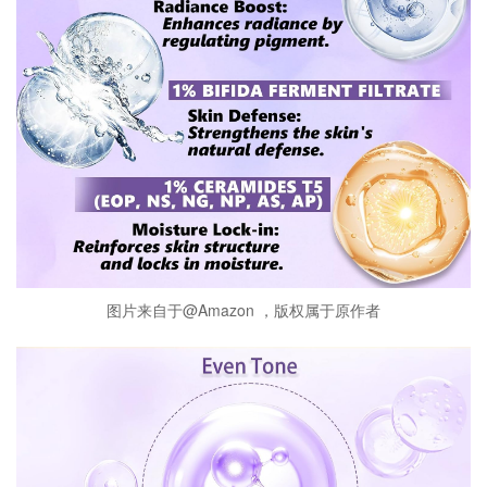
图片来自于@Amazon ，版权属于原作者