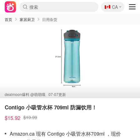
🇨🇦
CA
首页
家居厨卫
日用杂货
dealmoon爆料 @
萌萌哦
07-07更新
Contigo 小吸管水杯 709ml 防漏饮用！
$15.92
$19.99
Amazon.ca 现有 Contigo 小吸管水杯709ml ，现价