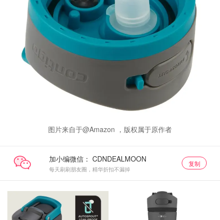
图片来自于@Amazon ，版权属于原作者
加小编微信：
复制
每天刷刷朋友圈，精华折扣不漏掉