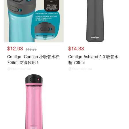
$12.03
$14.38
$19.99
Contigo
Contigo 小吸管水杯
Contigo Ashland 2.0 吸管水
709ml 防漏饮用！
瓶 709ml
@dealmoon.ca
@dealmoon.ca