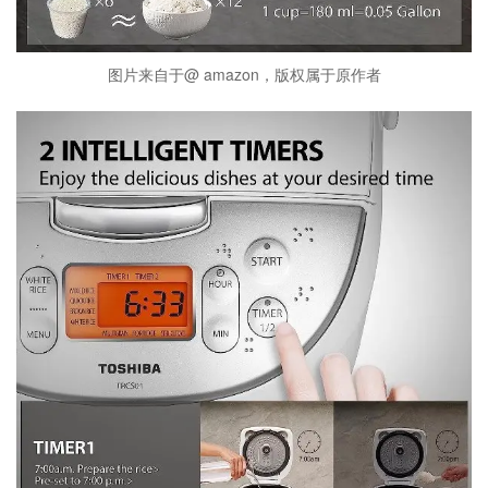
图片来自于@ amazon，版权属于原作者