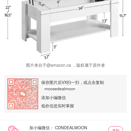
图片来自于@amazon.ca ，版权属于原作者
保存图片后VX扫一扫，或点击复制
moosedealmoon
添加小编微信
低价信息实时掌握
加小编微信：
复制