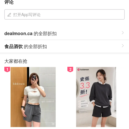
评论
打开App写评论
dealmoon.ca
的全部折扣
食品酒饮
的全部折扣
大家都在抢
1
2