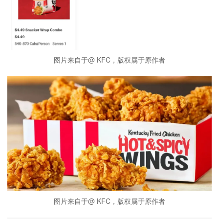
图片来自于@ KFC，版权属于原作者
图片来自于@ KFC，版权属于原作者