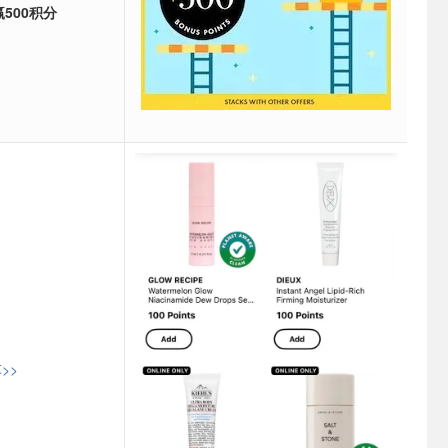
500积分
>>