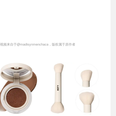
视频来自于@madisynmenchaca，版权属于原作者