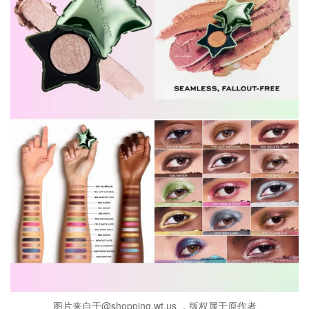
图片来自于@shopping.wt.us ，版权属于原作者