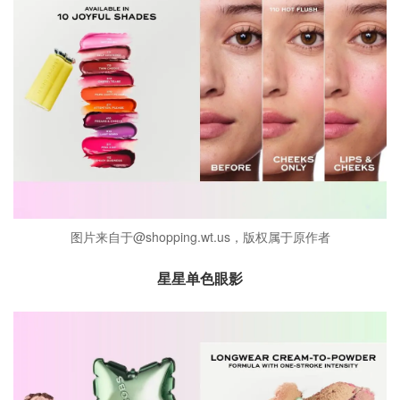
图片来自于@shopping.wt.us，版权属于原作者
星星单色眼影