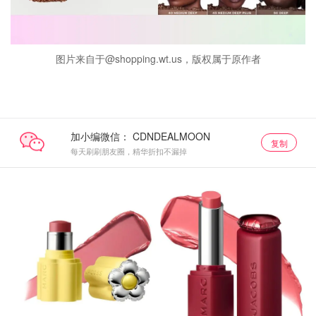
图片来自于@shopping.wt.us，版权属于原作者
加小编微信：
复制
每天刷刷朋友圈，精华折扣不漏掉