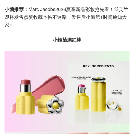
小编推荐：
Marc Jacobs2026夏季新品彩妆抢先看！丝芙兰
即将发售点赞收藏本帖不迷路，发售后小编第1时间通知大
家~
小雏菊腮红棒