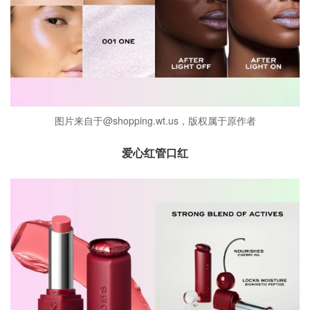
图片来自于@shopping.wt.us，版权属于原作者
爱心红管口红