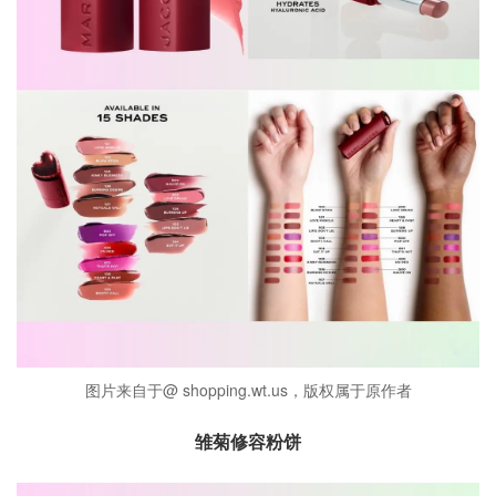
图片来自于@ shopping.wt.us，版权属于原作者
雏菊修容粉饼