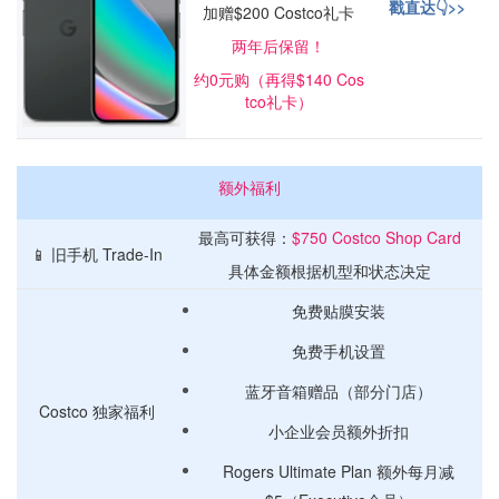
戳直达👇>>
加赠$200 Costco礼卡
两年后保留！
约0元购（再得$140 Cos
tco礼卡）
额外福利
最高可获得：
$750 Costco Shop Card
📱 旧手机 Trade-In
具体金额根据机型和状态决定
免费贴膜安装
免费手机设置
蓝牙音箱赠品（部分门店）
Costco 独家福利
小企业会员额外折扣
Rogers Ultimate Plan 额外每月减