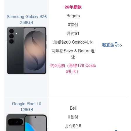
26年新款
Rogers
Samsung Galaxy S26
256GB
0首付
月付$1
加赠$200 Costco礼卡
戳直达👇>>
两年后Save & Return退
还
约0元购（再得176 Costc
o礼卡）
Google Pixel 10
Bell
128GB
0首付
月付$2.5