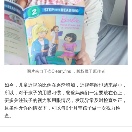
图片来自于@Clearly/ins ，版权属于原作者
如今，儿童近视的比例在逐渐增加，近视年龄也越来越小，
所以，对于孩子的用眼习惯，爸爸妈妈们一定要放在心上，
要多关注孩子的视力和用眼情况，发现异常及时检查纠正，
且条件允许的情况下，可以每6个月带孩子做一次视力检
查。