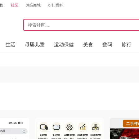
搜
社区
兑换商城
折扣爆料
生活
母婴儿童
运动保健
美食
数码
旅行