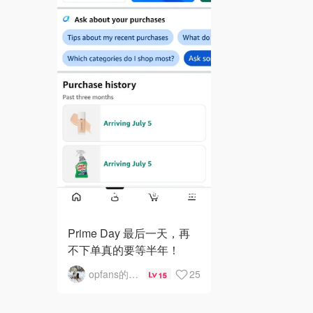
Prime Day 最后一天，再
不下单真的要等半年！
opfans的一些事一些情
25
15