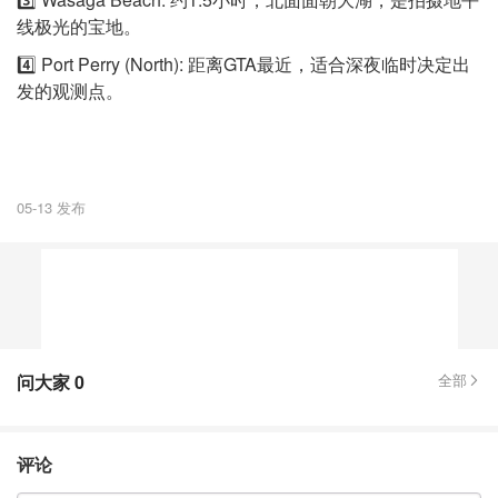
线极光的宝地。
4️⃣ Port Perry (North): 距离GTA最近，适合深夜临时决定出
发的观测点。
05-13 发布
问大家
0
全部
评论