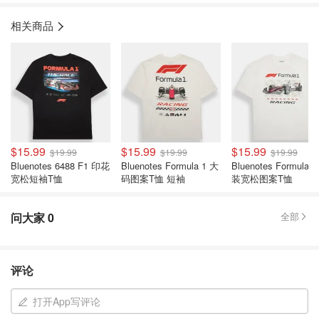
相关商品
$15.99
$15.99
$15.99
$19.99
$19.99
$19.99
Bluenotes 6488 F1 印花
Bluenotes Formula 1 大
Bluenotes Formula 
宽松短袖T恤
码图案T恤 短袖
装宽松图案T恤
问大家
0
全部
评论
打开App写评论