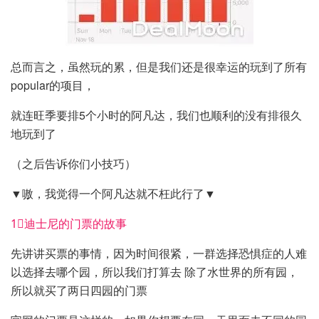
总而言之，虽然玩的累，但是我们还是很幸运的玩到了所有
popular的项目，
就连旺季要排5个小时的阿凡达，我们也顺利的没有排很久
地玩到了
（之后告诉你们小技巧）
▼嗷，我觉得一个阿凡达就不枉此行了▼
1⃣️迪士尼的门票的故事
先讲讲买票的事情，因为时间很紧，一群选择恐惧症的人难
以选择去哪个园，所以我们打算去 除了水世界的所有园，
所以就买了两日四园的门票