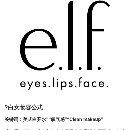
?白女妆容公式
关键词：美式白开水”“氧气感”“Clean makeup”